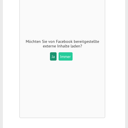
Möchten Sie von
Facebook
bereitgestellte
externe Inhalte laden?
Ja
Immer