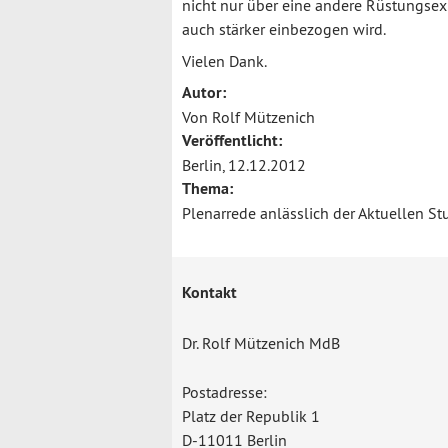
nicht nur über eine andere Rüstungsexp
auch stärker einbezogen wird.
Vielen Dank.
Autor:
Von Rolf Mützenich
Veröffentlicht:
Berlin, 12.12.2012
Thema:
Plenarrede anlässlich der Aktuellen S
Kontakt
Dr. Rolf Mützenich MdB
Postadresse:
Platz der Republik 1
D-11011 Berlin