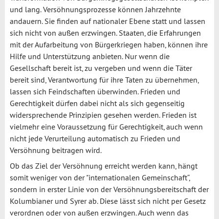
und lang. Versöhnungsprozesse können Jahrzehnte
andauern. Sie finden auf nationaler Ebene statt und lassen
sich nicht von außen erzwingen. Staaten, die Erfahrungen
mit der Aufarbeitung von Bürgerkriegen haben, können ihre
Hilfe und Unterstützung anbieten. Nur wenn die
Gesellschaft bereit ist, zu vergeben und wenn die Täter
bereit sind, Verantwortung für ihre Taten zu übernehmen,
lassen sich Feindschaften überwinden. Frieden und
Gerechtigkeit dürfen dabei nicht als sich gegenseitig
widersprechende Prinzipien gesehen werden. Frieden ist
vielmehr eine Voraussetzung für Gerechtigkeit, auch wenn
nicht jede Verurteilung automatisch zu Frieden und
Versöhnung beitragen wird.
Ob das Ziel der Versöhnung erreicht werden kann, hängt
somit weniger von der "internationalen Gemeinschaft“,
sondern in erster Linie von der Versöhnungsbereitschaft der
Kolumbianer und Syrer ab. Diese lässt sich nicht per Gesetz
verordnen oder von außen erzwingen. Auch wenn das