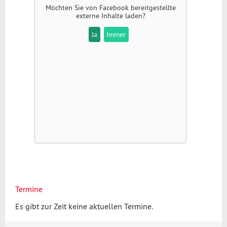
Möchten Sie von
Facebook
bereitgestellte
externe Inhalte laden?
Ja
Immer
Termine
Es gibt zur Zeit keine aktuellen Termine.