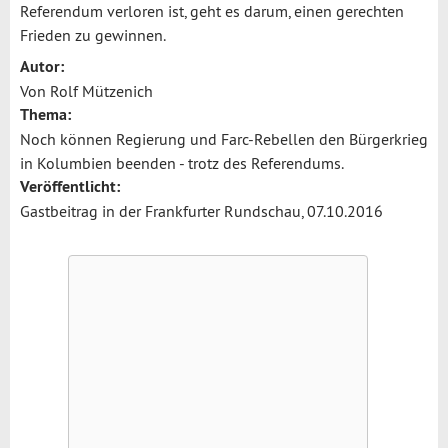
Referendum verloren ist, geht es darum, einen gerechten
Frieden zu gewinnen.
Autor:
Von Rolf Mützenich
Thema:
Noch können Regierung und Farc-Rebellen den Bürgerkrieg
in Kolumbien beenden - trotz des Referendums.
Veröffentlicht:
Gastbeitrag in der Frankfurter Rundschau, 07.10.2016