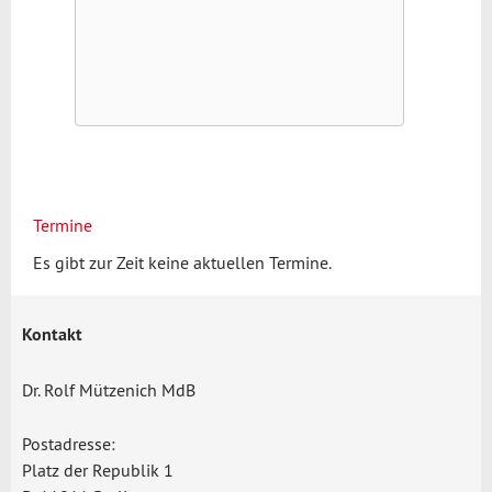
Termine
Es gibt zur Zeit keine aktuellen Termine.
Kontakt
Dr. Rolf Mützenich MdB
Postadresse:
Platz der Republik 1