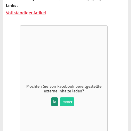
Links:
Vollständiger Artikel
Möchten Sie von
Facebook
bereitgestellte
externe Inhalte laden?
Ja
Immer