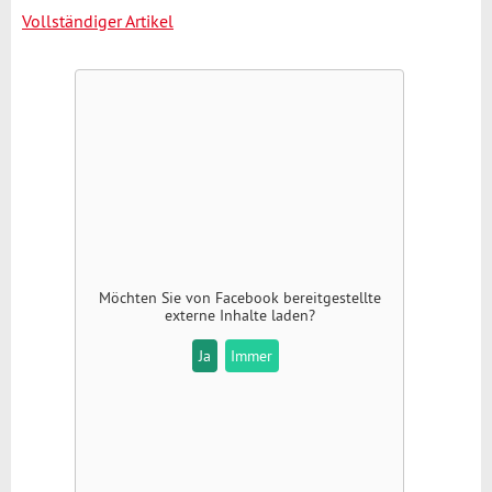
Vollständiger Artikel
Möchten Sie von
Facebook
bereitgestellte
externe Inhalte laden?
Ja
Immer