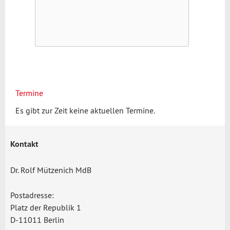
Termine
Es gibt zur Zeit keine aktuellen Termine.
Kontakt
Dr. Rolf Mützenich MdB
Postadresse:
Platz der Republik 1
D-11011 Berlin