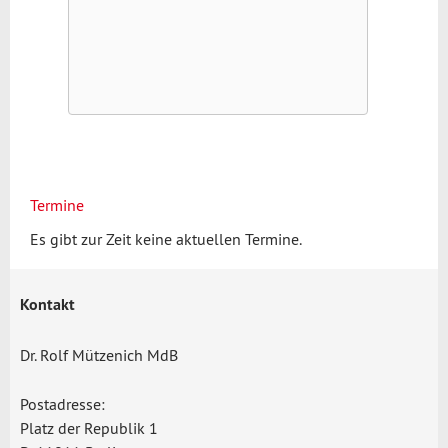
Termine
Es gibt zur Zeit keine aktuellen Termine.
Kontakt
Dr. Rolf Mützenich MdB
Postadresse:
Platz der Republik 1