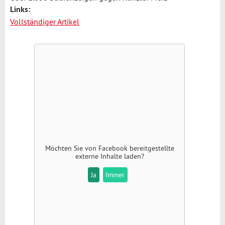
Links:
Vollständiger Artikel
Möchten Sie von
Facebook
bereitgestellte
externe Inhalte laden?
Ja
Immer