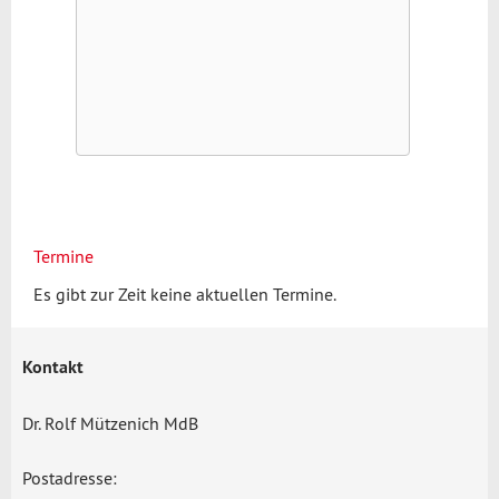
Termine
Es gibt zur Zeit keine aktuellen Termine.
Kontakt
Dr. Rolf Mützenich MdB
Postadresse: