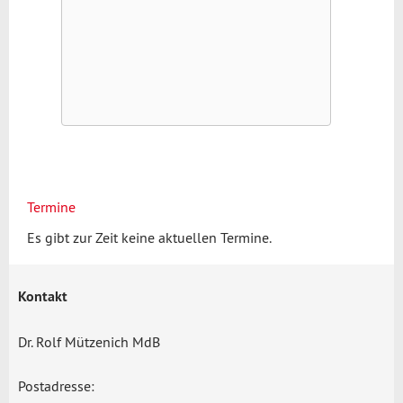
Termine
Es gibt zur Zeit keine aktuellen Termine.
Kontakt
Dr. Rolf Mützenich MdB
Postadresse: