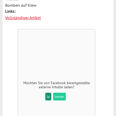
Bomben auf Kiew
Links:
Vollständiger Artikel
Möchten Sie von
Facebook
bereitgestellte
externe Inhalte laden?
Ja
Immer