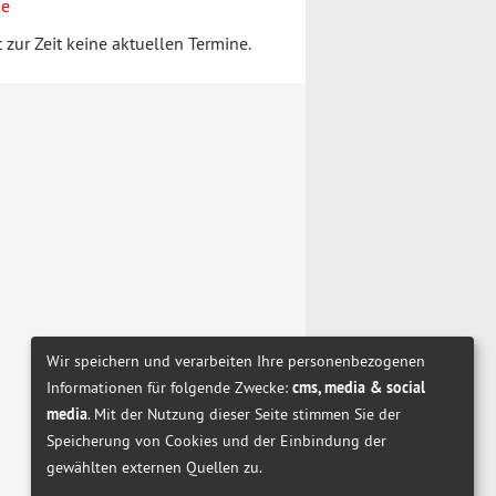
ne
t zur Zeit keine aktuellen Termine.
Wir speichern und verarbeiten Ihre personenbezogenen
Informationen für folgende Zwecke:
cms, media & social
media
. Mit der Nutzung dieser Seite stimmen Sie der
Speicherung von Cookies und der Einbindung der
gewählten externen Quellen zu.