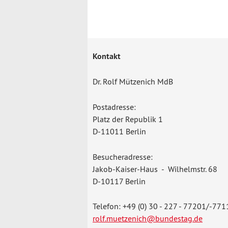
Kontakt
Dr. Rolf Mützenich MdB
Postadresse:
Platz der Republik 1
D-11011 Berlin
Besucheradresse:
Jakob-Kaiser-Haus - Wilhelmstr. 68
D-10117 Berlin
Telefon: +49 (0) 30 - 227 - 77201/-771
rolf.muetzenich@bundestag.de